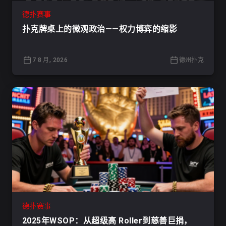
德扑赛事
扑克牌桌上的微观政治——权力博弈的缩影
7 8 月, 2026
德州扑克
德扑赛事
2025年WSOP：从超级高 Roller到慈善巨捐，