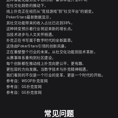
在社交化趋势的推动下，
线上扑克正在经历从"竞技游戏"到"社交平台"的蜕变。
PokerStars最新数据显示，
其社交功能带来的收入占比已达到38%，
这种转变预示着行业将迎来新的增长点。
当技术进步与人文关怀相遇，
扑克正在书写属于数字时代的全新篇章。
这场由PokerStars引领的创新风暴，
正在重塑整个行业的未来。从社交化功能到技术革新，
从赛事体系重构到社区建设，
每个创新都在推动线上扑克向更公平、更有趣、
更包容的方向发展。当数字技术与扑克精神相遇，
我们看到的不仅是一个行业的变革，更是一个时代的开始。
参考自：
WSOP扑克官网
参考自：
GG扑克官网
参考自：
GG扑克官网
常见问题