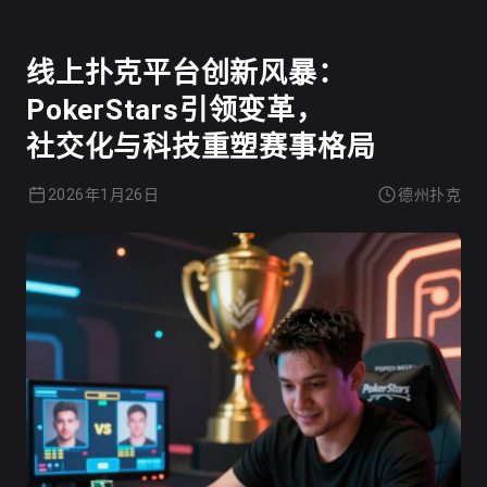
线上扑克平台创新风暴：
PokerStars引领变革，
社交化与科技重塑赛事格局
2026年1月26日
德州扑克