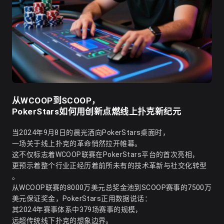
从WCOOP到SCOOP，
PokerStars如何用创新点燃线上扑克新纪元
当2024年9月8日的晨光洒向PokerStars桌面时，
一场关于线上扑克的革命悄然拉开帷幕。
这不仅标志着WCOOP联赛在PokerStars平台的首次亮相，
更预示着整个行业正经历着前所未有的技术革新与社交化转型
。
从WCOOP联赛的8000万美元总奖金池到SCOOP赛事的7500万
美元保证奖金，PokerStars正用数据说话：
其2024年赛事体系中379场赛事的规模，
远超传统线下扑克的想象边界。