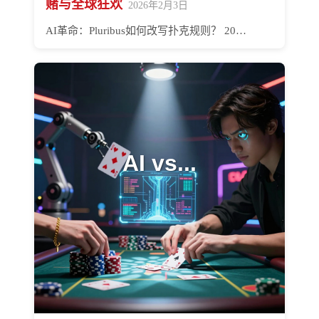
赌与全球狂欢
2026年2月3日
AI革命：Pluribus如何改写扑克规则？ 20…
AI vs...