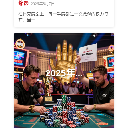
缩影
2026年8月7日
在扑克牌桌上，每一手牌都是一次微观的权力博
弈。当一…
2025年...