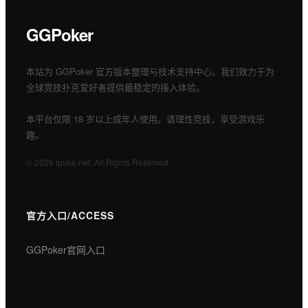
GGPoker
本站为 GGPoker 官方版本整理与技术支持中心。我们致力于为
全球竞技扑克爱好者提供最稳定的接入体验。
本平台仅限 18 岁以上成年人使用。请理性竞技，享受游戏乐
趣。
© 2026 ipuke.net. All Rights Reserved.
官方入口/ACCESS
GGPoker官网入口