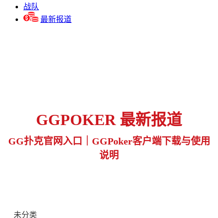
战队
最新报道
GGPOKER 最新报道
GG扑克官网入口｜GGPoker客户端下载与使用
说明
未分类