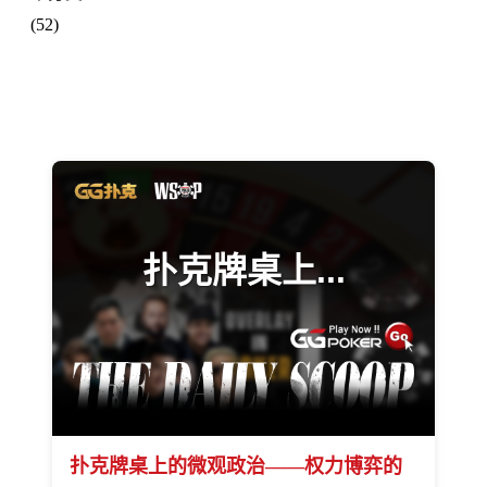
(52)
扑克牌桌上...
扑克牌桌上的微观政治——权力博弈的