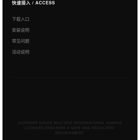
快速接入 / ACCESS
下载入口
安装说明
常见问题
活动说明
GGPOKER HOLDS MULTIPLE INTERNATIONAL GAMING
LICENSES ENSURING A SAFE AND REGULATED
ENVIRONMENT.