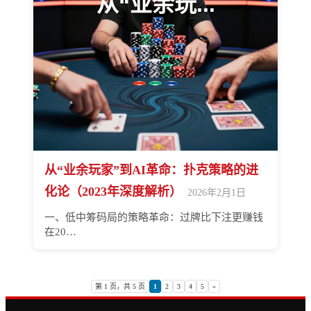
从“业余玩...
从“业余玩家”到AI革命：扑克策略的进
化论（2023年深度解析）
2026年2月1日
一、低中筹码局的策略革命：过牌比下注更赚钱
在20…
第 1 页，共 5 页
1
2
3
4
5
»