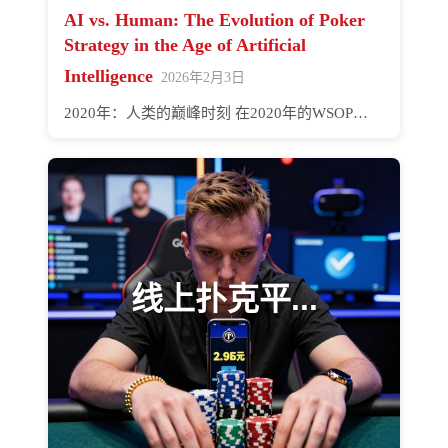
AI vs. Human: The Evolution of Poker
Strategy in the Age of Artificial
Intelligence
2026年2月3日
2020年：人类的巅峰时刻 在2020年的WSOP…
线上扑克平...