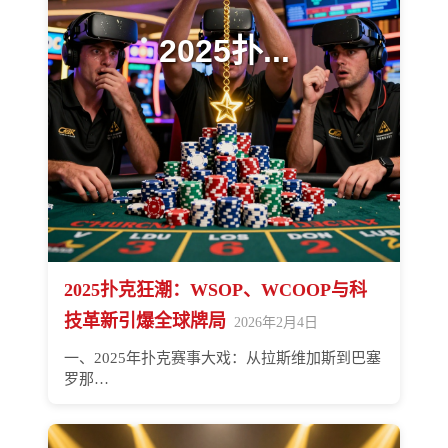
2025扑...
2025扑克狂潮：WSOP、WCOOP与科
技革新引爆全球牌局
2026年2月4日
一、2025年扑克赛事大戏：从拉斯维加斯到巴塞
罗那…