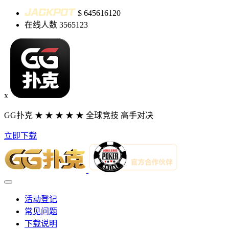
$
645616120
在线人数
3565123
x
GG扑克
★ ★ ★ ★ ★
全球竞技 高手对决
立即下载
活动登记
常见问题
下载说明