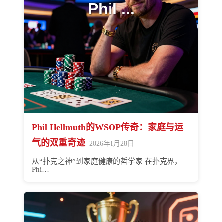
Phil ...
Phil Hellmuth的WSOP传奇：家庭与运
气的双重奇迹
2026年1月28日
从“扑克之神”到家庭健康的哲学家 在扑克界，
Phi…