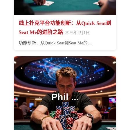
线上扑克平台功能创新：从Quick Seat到
Seat Me的进阶之路
2026年2月1日
功能创新：从Quick Seat到Seat Me的…
Phil ...