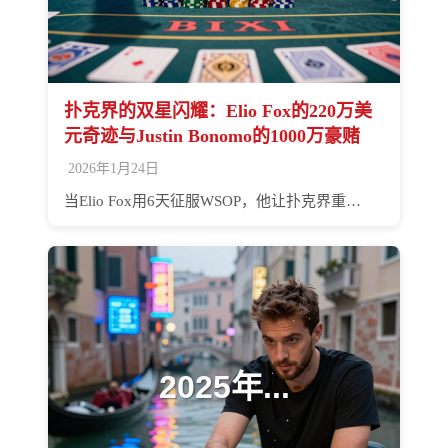
扑克界的双星闪耀：Elio Fox的220万美
元奇迹与Justin Bonomo的1000万豪赌
2026年1月24日
当Elio Fox用6天征服WSOP，他让扑克界重…
2025年...