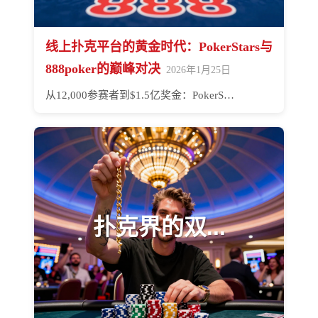
线上扑克平台的黄金时代：PokerStars与
888poker的巅峰对决
2026年1月25日
从12,000参赛者到$1.5亿奖金：PokerS…
扑克界的双...