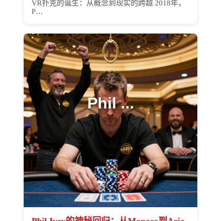
VR扑克的诞生：从概念到现实的跨越 2018年，
P…
Phil ...