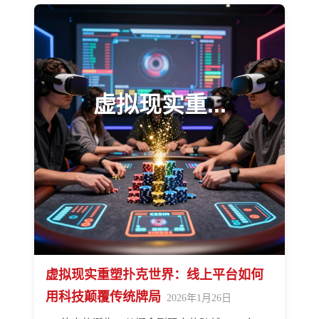
虚拟现实重...
虚拟现实重塑扑克世界：线上平台如何
用科技颠覆传统牌局
2026年1月26日