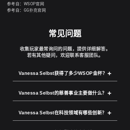
参考自：
WSOP官网
参考自：
GG扑克官网
常见问题
收集玩家最常询问的问题，提供详细解答。
若有其他疑问，欢迎联系客服团队。
Vanessa Selbst获得了多少WSOP金杯？
Vanessa Selbst的慈善事业主要做什么？
Vanessa Selbst在科技领域有哪些创新？