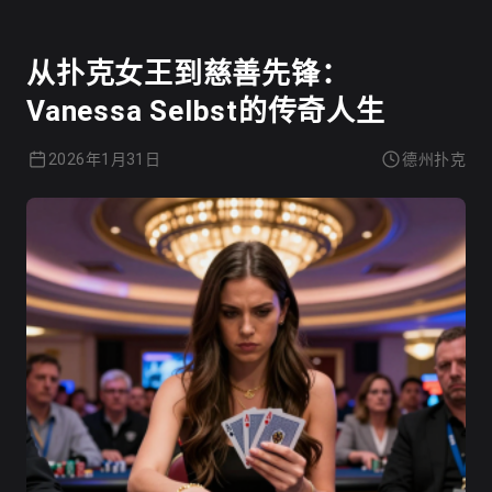
从扑克女王到慈善先锋：
Vanessa Selbst的传奇人生
2026年1月31日
德州扑克