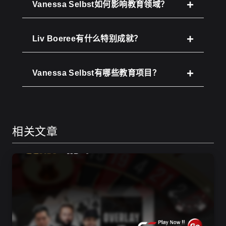
Vanessa Selbst如何影响教育领域？
Liv Boeree有什么特别成就？
Vanessa Selbst有哪些教育项目？
相关文章